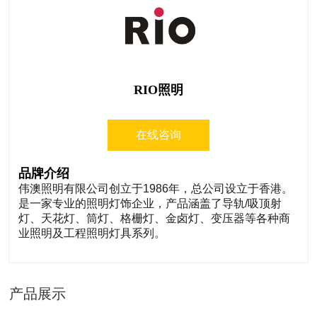
RIO照明
在线咨询
品牌介绍
伟澳照明有限公司创立于1986年，总公司设立于香港。
是一家专业的照明灯饰企业，产品涵盖了导轨/吸顶射
灯、天花灯、筒灯、格栅灯、金卤灯、变压器等各种商
业照明及工程照明灯具系列。
产品展示