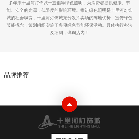
多年来十里河灯饰城一直倡导绿色照明，为消费者提供健康、节
能、安全的光源，低限度的影响环境。推进绿色照明是十里河灯饰
城的社会职责，十里河灯饰城充分发挥卖场的阵地优势，宣传绿色
节能概念，策划组织实施了多项绿色节能环保活动。具体执行办法
及细则，详询店内！
品牌推荐